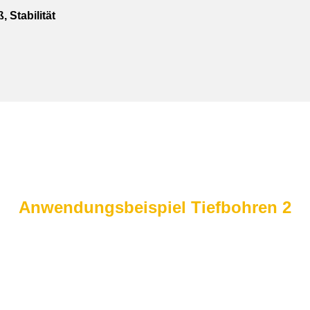
Stabilität
Anwendungsbeispiel Tiefbohren 2