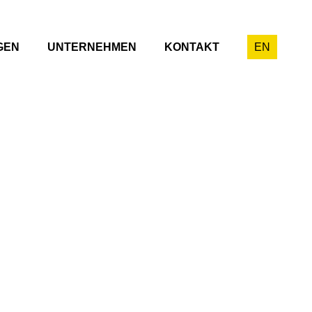
GEN
UNTERNEHMEN
KONTAKT
EN