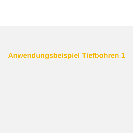
Anwendungsbeispiel Tiefbohren 1